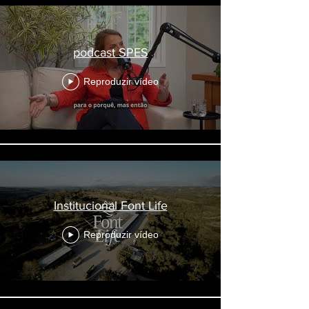
podcast SPES
Reproduzir vídeo
Institucional Font Life
Reproduzir vídeo