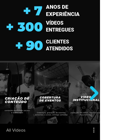
ANOS DE
EXPERIÊNCIA
V
ÍDEOS
ENTREGUES
CLIENTES
ATENDIDOS
All Videos