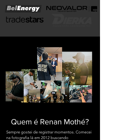
Quem é Renan Mothé?
Sempre gostei de registrar momentos. Comecei
na fotografia lá em 2012 buscando