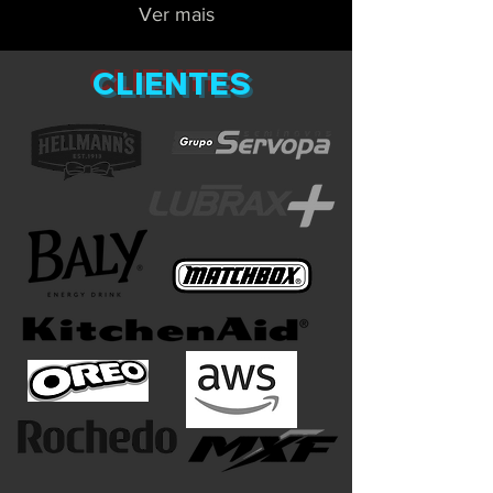
Ver mais
CLIENTES