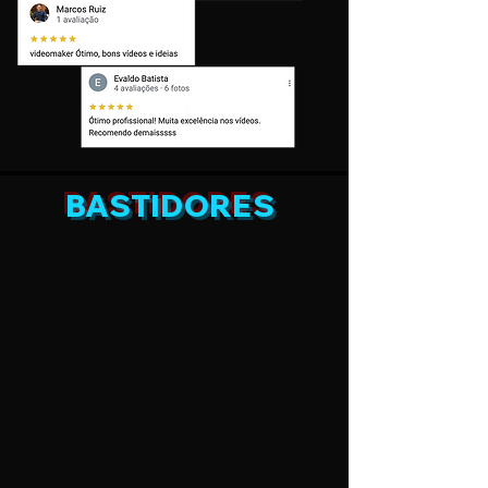
BASTIDORES