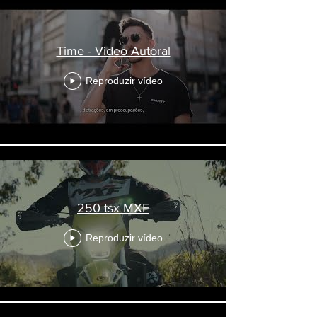
Time - Video Autoral
Reproduzir vídeo
250 tsx MXF
Reproduzir vídeo