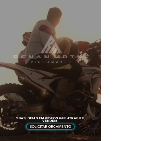
VIDEOMAKER
SUAS IDEIAS EM VÍDEOS QUE ATRAEM E
VENDEM.
SOLICITAR ORÇAMENTO