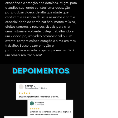
experiência e atenção aos detalhes. Migrei para
o audiovisual onde construi uma reputação
por produzir vídeos de alta qualidade que
capturam a essência de seus assuntos e com a
especialidade de combinar habilmente música,
efeitos sonoros e recursos visuais para criar
uma história envolvente. Esteja trabalhando em
um videoclipe, um vídeo promocional ou um
evento, sempre coloco coração e alma em meu
trabalho. Busco trazer emoção e
profundidade a cada projeto que realizo. Será
um prazer realizar o seu!
DE
POIMENTOS