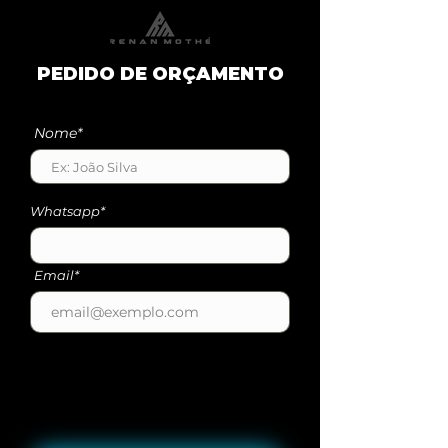
PEDIDO DE ORÇAMENTO
Nome*
Whatsapp*
Email*